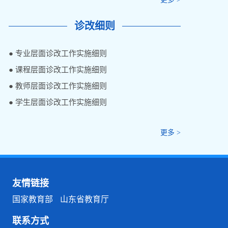
● 教师发展标准
● 课程建设标准
● 专业建设标准
更多 >
诊改细则
● 专业层面诊改工作实施细则
● 课程层面诊改工作实施细则
● 教师层面诊改工作实施细则
● 学生层面诊改工作实施细则
更多 >