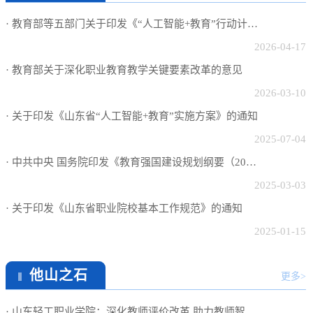
13
09:23:48
政策文件
更多>
· 教育部等五部门关于印发《“人工智能+教育”行动计划...
2026-04-17
· 教育部关于深化职业教育教学关键要素改革的意见
2026-03-10
· 关于印发《山东省“人工智能+教育”实施方案》的通知
2025-07-04
· 中共中央 国务院印发《教育强国建设规划纲要（2024－...
2025-03-03
· 关于印发《山东省职业院校基本工作规范》的通知
2025-01-15