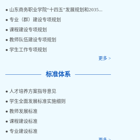
规划体系
● 山东商务职业学院“十四五”发展规划和2035...
● 专业（群）建设专项规划
● 课程建设专项规划
● 教师队伍建设专项规划
● 学生工作专项规划
更多 >
标准体系
● 人才培养方案指导意见
● 学生全面发展标准实施细则