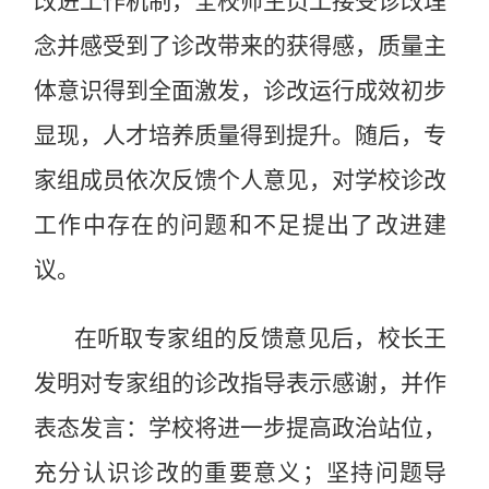
改进工作机制，全校师生员工接受诊改理
念并感受到了诊改带来的获得感，质量主
体意识得到全面激发，诊改运行成效初步
显现，人才培养质量得到提升。随后，专
家组成员依次反馈个人意见，对学校诊改
工作中存在的问题和不足提出了改进建
议。
在听取专家组的反馈意见后，校长王
发明对专家组的诊改指导表示感谢，并作
表态发言：学校将进一步提高政治站位，
充分认识诊改的重要意义；坚持问题导