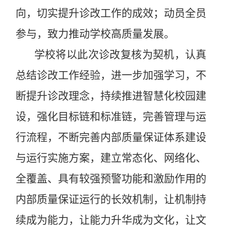
向，切实提升诊改工作的成效；动员全员
参与，致力推动学校高质量发展。
学校将以此次诊改复核为契机，认真
总结诊改工作经验，进一步加强学习，不
断提升诊改理念，持续推进智慧化校园建
设，强化目标链和标准链，完善管理与运
行流程，不断完善内部质量保证体系建设
与运行实施方案，建立常态化、网络化、
全覆盖、具有较强预警功能和激励作用的
内部质量保证运行的长效机制，让机制持
续成为能力，让能力升华成为文化，让文