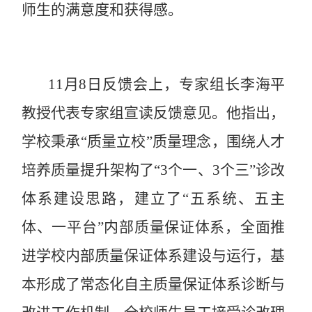
师生的满意度和获得感。
11月8日反馈会上，专家组长李海平
教授代表专家组宣读反馈意见。他指出，
学校秉承“质量立校”质量理念，围绕人才
培养质量提升架构了“3个一、3个三”诊改
体系建设思路，建立了“五系统、五主
体、一平台”内部质量保证体系，全面推
进学校内部质量保证体系建设与运行，基
本形成了常态化自主质量保证体系诊断与