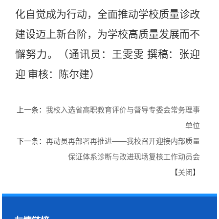
化自觉成为行动，全面推动学校质量诊改
建设迈上新台阶，为学校高质量发展而不
懈努力。（通讯员：王雯雯 撰稿：张迎
迎 审核：陈尔建）
上一条：
我校入选省高职教育评价与督导专委会常务理事
单位
下一条：
再动员再部署再推进——我校召开迎接内部质量
保证体系诊断与改进现场复核工作动员会
【
关闭
】