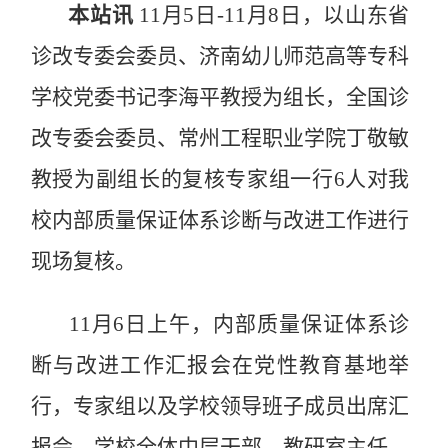
本站讯
11月5日-11月8日，以山东省
诊改专委会委员、济南幼儿师范高等专科
学校党委书记李海平教授为组长，全国诊
改专委会委员、常州工程职业学院丁敬敏
教授为副组长的复核专家组一行6人对我
校内部质量保证体系诊断与改进工作进行
现场复核。
11月6日上午，内部质量保证体系诊
断与改进工作汇报会在党性教育基地举
行，专家组以及学校领导班子成员出席汇
报会，学校全体中层干部、教研室主任、