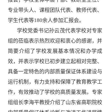
专业带头人、课程团队代表、教师代表、
学生代表等180余人参加汇报会。
学校党委书记孙云茂代表学校对专家
组的莅临表示热烈欢迎和衷心的感谢，并
简要
介绍了学校发展基本情况和办学成
效，
并表示学校已初步建立起相对完整、
具备一定特色的内部质量保证体系建设与
运行机制，有力支持和保障了教育教学工
作，有效推动了学校的高质量发展。专家
组组长李海平教授介绍了山东省高职院校