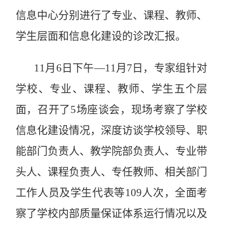
信息中心分别进行了专业、课程、教师、
学生层面和信息化建设的诊改汇报。
11月6日下午—11月7日，专家组针对
学校、专业、课程、教师、学生五个层
面，召开了5场座谈会，现场考察了学校
信息化建设情况，深度访谈学校领导、职
能部门负责人、教学院部负责人、专业带
头人、课程负责人、专任教师、相关部门
工作人员及学生代表等109人次，全面考
察了学校内部质量保证体系运行情况以及