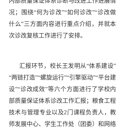
内部质量保证体系诊断与改进工作进展情
况；围绕
“何为诊改”“如何诊改”“诊改做
什么”三方面内容进行重点介绍，并就本
次诊改复核工作进行了安排。
汇报环节，校长王发明从“体系建设”
“两链打造”“螺旋运行”“引擎驱动”“平台建
设”“诊改成效”等六个方面进行了学校内
部质量保证体系诊改工作汇报；粮食工程
技术与管理专业以及2门课程负责人，教
师发展中心、学生工作处（团委）和网络