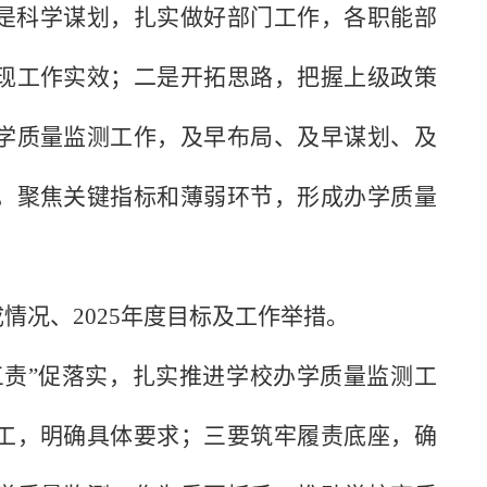
是科学谋划，扎实做好部门工作，各职能部
现工作实效；二是开拓思路，把握上级政策
学质量监测工作，及早布局、及早谋划、及
，聚焦关键指标和薄弱环节，形成办学质量
成情况、
2025
年度目标及工作举措。
三责”促落实，扎实推进学校办学质量监测工
工，明确具体要求；三要筑牢履责底座，确