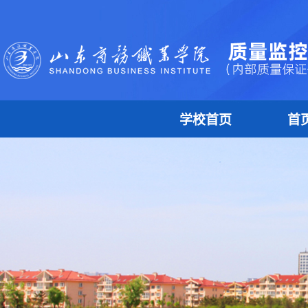
学校首页
首