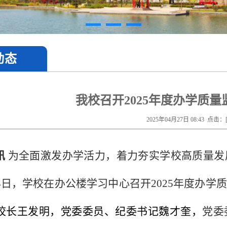
动态
我校召开2025年度办学质
2025年04月27日 08:43 点击：
讯
为全面激发办学活力，着力夯实学校高质量发
24日，学校在办公楼学习中心召开2025年度办
校长王发明，党委委员、纪委书记魏才奎，
党委