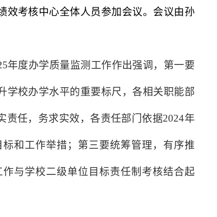
绩效考核中心全体人员参加会议。会议由孙
25
年度办学质量监测工作作出强调，第一要
升学校办学水平的重要标尺，各相关职能部
实责任，务求实效，各责任部门依据
2024
年
目标和工作举措；第三要统筹管理，有序推
工作与学校二级单位目标责任制考核结合起