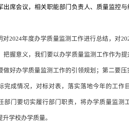
军出席会议，相关职能部门负责人、质量监控与
。
明对
2024
年度办学质量监测工作进行总结，对
20
，把握意义，我们要以办学质量监测工作作为提
要做好办学质量监测工作的引领规划；第二要压
标完成情况，对标对表，落实落地今年的工作
任部门要切实履行部门职责，将办学质量监测
提升学校办学质量。