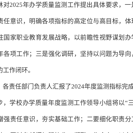
林对
2025
年办学质量监测工作提出具体要求，一
责任意识，明确各项指标的高定位与高目标，体
注国家职业教育发展战略，以前瞻性视野谋划办
年各项工作；三是强化调研，坚持以问题为导向
的工作闭环。
，各责任部门负责人汇报了
2024
年度监测指标完
步，学校办学质量年度监测工作领导小组将以“
增强责任意识，夯实基础工作；二要细化职责分