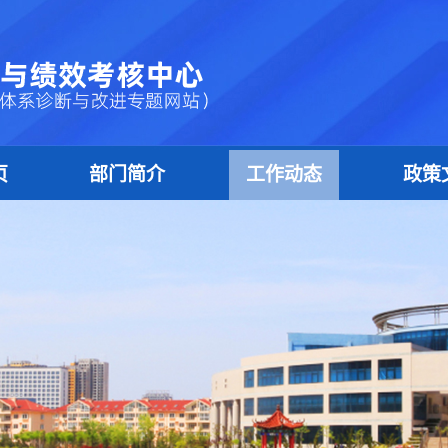
页
部门简介
工作动态
政策