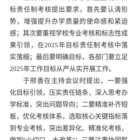
标责任制考核提出要求，首先要认清形
势，增强提升办学质量的使命感和紧迫
感；其次要重视学校专业考核和标志性成
果引领，在2025年目标责任制考核中落
实落细；最后要明确目标，各部门要立足
2025年工作目标从严从实开展工作。
于邢香在主持会议时提出，一要强
化目标引领，压实责任链条，深入思考办
学标准，突出问题导向；二要精准补齐短
板，优化考核体系，选取核心关键指标落
到专业考核，突出差异化、精准化考核，
做到“小切口，大改革”；三要注重协同联