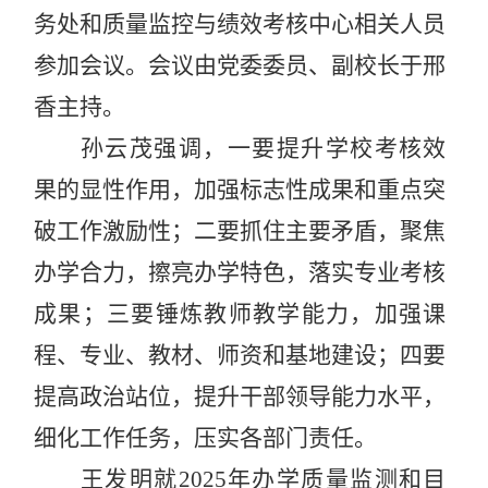
务处和质量监控与绩效考核中心相关人员
参加会议。会议由党委委员、副校长于邢
香主持。
孙云茂强调，一要提升学校考核效
果的显性作用，加强标志性成果和重点突
破工作激励性；二要抓住主要矛盾，聚焦
办学合力，擦亮办学特色，落实专业考核
成果；三要锤炼教师教学能力，加强课
程、专业、教材、师资和基地建设；四要
提高政治站位，提升干部领导能力水平，
细化工作任务，压实各部门责任。
王发明就2025年办学质量监测和目