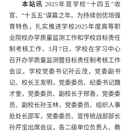
本站讯
2025年是学校“十四五”收
官、“十五五”谋篇之年。为持续创优培强
育特色，扎实推进学校2025年度高等职
业院校办学质量监测工作和学校目标责任
制考核工作，3月7日，学校在学习中心
召开办学质量监测暨目标责任制考核工作
会议。学校党委书记孙云茂，党委副书
记、校长王发明，党委委员、纪委书记魏
才奎，党委委员、副校长于邢香，党委委
员、副校长孙玉林，党委委员、组织人事
处处长邵军，党委委员、宣传统战部部长
孙芹宝出席会议，各二级单位负责人、教