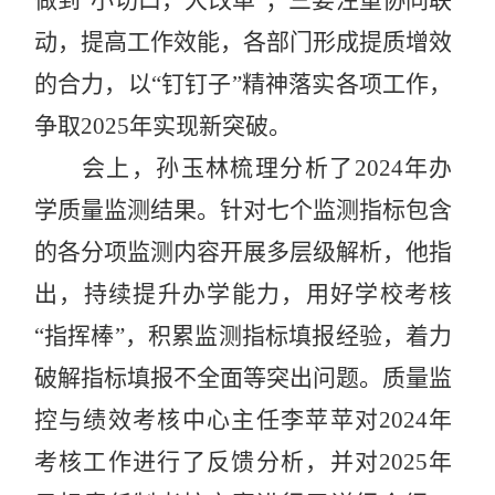
动，提高工作效能，各部门形成提质增效
的合力，以“钉钉子”精神落实各项工作，
争取2025年实现新突破。
会上，孙玉林梳理分析了2024年办
学质量监测结果。针对七个监测指标包含
的各分项监测内容开展多层级解析，他指
出，持续提升办学能力，用好学校考核
“指挥棒”，积累监测指标填报经验，着力
破解指标填报不全面等突出问题。质量监
控与绩效考核中心主任李苹苹对2024年
考核工作进行了反馈分析，并对2025年